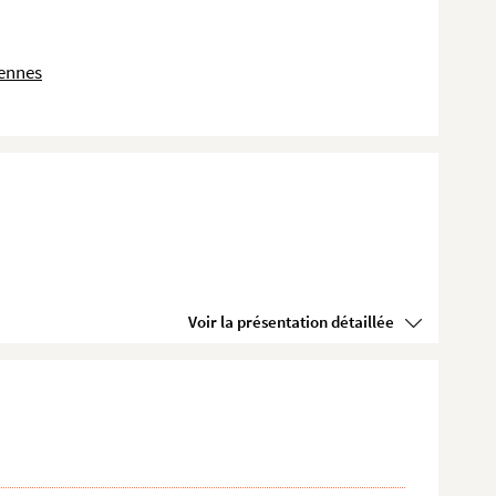
dennes
Voir la présentation détaillée