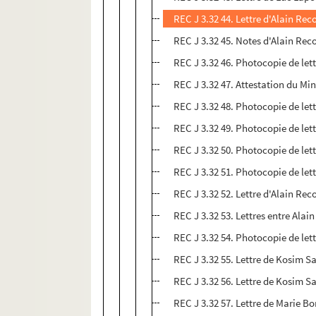
REC J 3.32 44. Lettre d'Alain Re
REC J 3.32 45. Notes d'Alain Re
REC J 3.32 46. Photocopie de lett
REC J 3.32 47. Attestation du Min
REC J 3.32 48. Photocopie de lett
REC J 3.32 49. Photocopie de let
REC J 3.32 50. Photocopie de let
REC J 3.32 51. Photocopie de let
REC J 3.32 52. Lettre d'Alain Rec
REC J 3.32 53. Lettres entre Ala
REC J 3.32 54. Photocopie de let
REC J 3.32 55. Lettre de Kosim Sa
REC J 3.32 56. Lettre de Kosim Sa
REC J 3.32 57. Lettre de Marie B