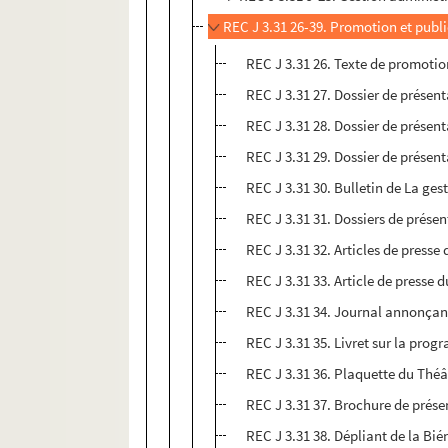
REC J 3.31 26-39. Promotion et publi
REC J 3.31 26. Texte de promotio
REC J 3.31 27. Dossier de présen
REC J 3.31 28. Dossier de présent
REC J 3.31 29. Dossier de présent
REC J 3.31 30. Bulletin de La ges
REC J 3.31 31. Dossiers de présen
REC J 3.31 32. Articles de presse
REC J 3.31 33. Article de presse 
REC J 3.31 34. Journal annonçan
REC J 3.31 35. Livret sur la pro
REC J 3.31 36. Plaquette du Théâ
REC J 3.31 37. Brochure de prése
REC J 3.31 38. Dépliant de la Bié