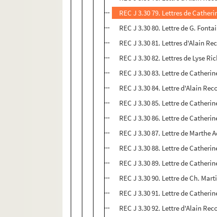
REC J 3.30 79. Lettres de Catheri
REC J 3.30 80. Lettre de G. Fonta
REC J 3.30 81. Lettres d'Alain R
REC J 3.30 82. Lettres de Lyse R
REC J 3.30 83. Lettre de Cather
REC J 3.30 84. Lettre d'Alain Re
REC J 3.30 85. Lettre de Catherin
REC J 3.30 86. Lettre de Catheri
REC J 3.30 87. Lettre de Marthe
REC J 3.30 88. Lettre de Cather
REC J 3.30 89. Lettre de Catheri
REC J 3.30 90. Lettre de Ch. Mar
REC J 3.30 91. Lettre de Cather
REC J 3.30 92. Lettre d'Alain Re