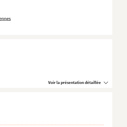
dennes
Voir la présentation détaillée