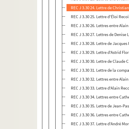
REC J 3.30 24. Lettre de Christia
REC J 3.30 25. Lettre d'Éloi Reco
REC J 3.30 26. Lettres entre Alai
REC J 3.30 27. Lettres de Denise 
REC J 3.30 28. Lettre de Jacques 
REC J 3.30 29. Lettre d'Astrid Fl
REC J 3.30 30. Lettre de Claude 
REC J 3.30 31. Lettre de la comp
REC J 3.30 32. Lettres entre Ala
REC J 3.30 33. Lettre d'Alain Re
REC J 3.30 34. Lettres entre Cat
REC J 3.30 35. Lettre de Jean-Pa
REC J 3.30 36. Lettres entre Cat
REC J 3.30 37. Lettre d'André Mor