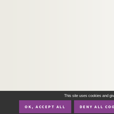
This site uses cookies and gi
OK, ACCEPT ALL
DENY ALL CO