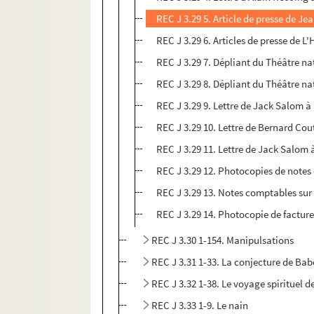
REC J 3.29 5. Article de presse de Je
REC J 3.29 6. Articles de presse de L
REC J 3.29 7. Dépliant du Théâtre nat
REC J 3.29 8. Dépliant du Théâtre nat
REC J 3.29 9. Lettre de Jack Salom à
REC J 3.29 10. Lettre de Bernard Cou
REC J 3.29 11. Lettre de Jack Salom 
REC J 3.29 12. Photocopies de notes d
REC J 3.29 13. Notes comptables sur 
REC J 3.29 14. Photocopie de facture
REC J 3.30 1-154. Manipulsations
REC J 3.31 1-33. La conjecture de Bab
REC J 3.32 1-38. Le voyage spirituel 
REC J 3.33 1-9. Le nain