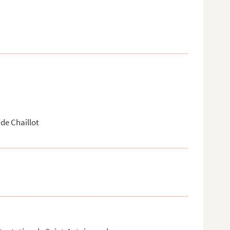
de Chaillot