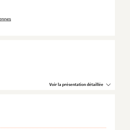
dennes
Voir la présentation détaillée