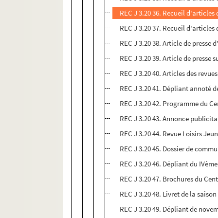
REC J 3.20 36. Recueil d'articles
REC J 3.20 37. Recueil d'article
REC J 3.20 38. Article de presse
REC J 3.20 39. Article de presse 
REC J 3.20 40. Articles des revu
REC J 3.20 41. Dépliant annoté d
REC J 3.20 42. Programme du Cent
REC J 3.20 43. Annonce publicitai
REC J 3.20 44. Revue Loisirs Je
REC J 3.20 45. Dossier de commun
REC J 3.20 46. Dépliant du IVème
REC J 3.20 47. Brochures du Cent
REC J 3.20 48. Livret de la saiso
REC J 3.20 49. Dépliant de novem