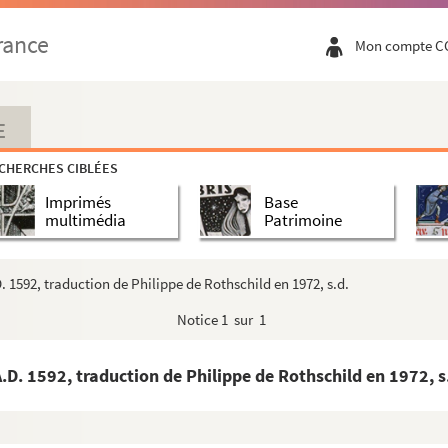
rance
Mon compte C
E
CHERCHES CIBLÉES
Imprimés
Base
multimédia
Patrimoine
. 1592, traduction de Philippe de Rothschild en 1972, s.d.
Notice
1 sur 1
.D. 1592, traduction de Philippe de Rothschild en 1972, s