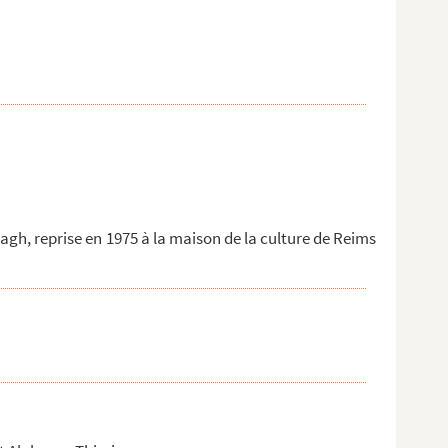
gh, reprise en 1975 à la maison de la culture de Reims