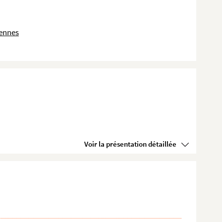
dennes
Voir la présentation détaillée