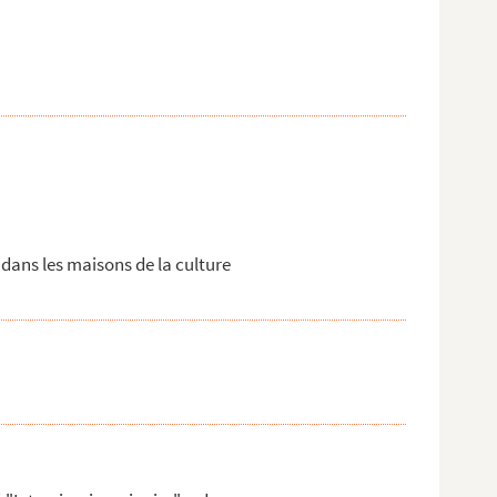
 dans les maisons de la culture