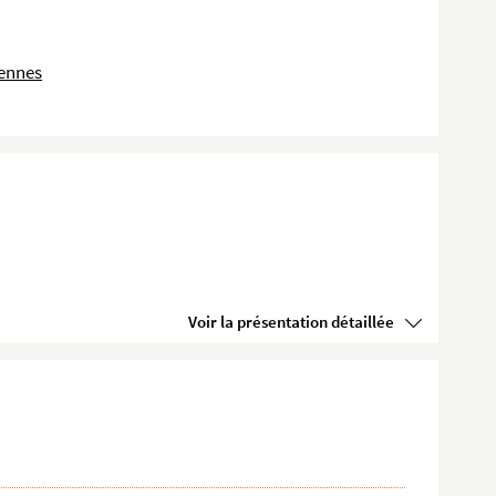
dennes
Voir la présentation détaillée