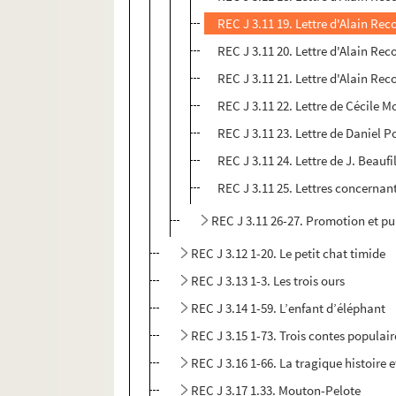
REC J 3.11 19. Lettre d'Alain Re
REC J 3.11 20. Lettre d'Alain Rec
REC J 3.11 21. Lettre d'Alain R
REC J 3.11 22. Lettre de Cécile 
REC J 3.11 23. Lettre de Daniel 
REC J 3.11 24. Lettre de J. Beauf
REC J 3.11 25. Lettres concernan
REC J 3.11 26-27. Promotion et pub
REC J 3.12 1-20. Le petit chat timide
REC J 3.13 1-3. Les trois ours
REC J 3.14 1-59. L’enfant d’éléphant
REC J 3.15 1-73. Trois contes populair
REC J 3.16 1-66. La tragique histoire 
REC J 3.17 1.33. Mouton-Pelote