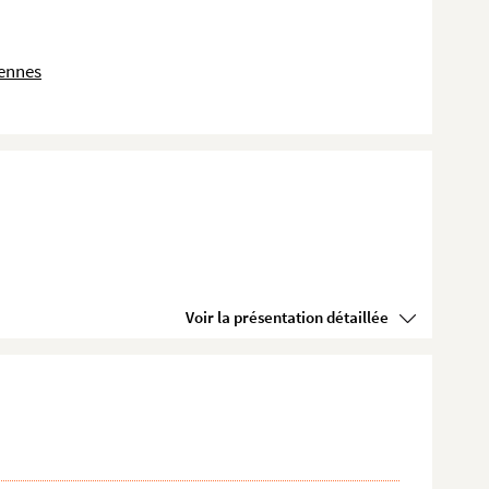
dennes
Voir la présentation détaillée