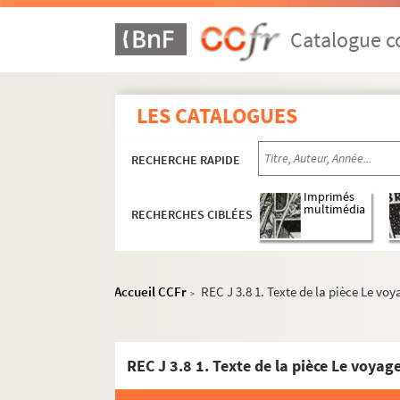
Catalogue co
LES CATALOGUES
RECHERCHE RAPIDE
Imprimés
multimédia
RECHERCHES CIBLÉES
Accueil CCFr
REC J 3.8 1. Texte de la pièce Le voya
>
REC J 3.8 1. Texte de la pièce Le voyage