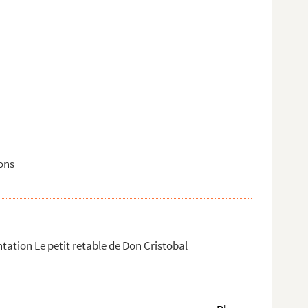
ons
tation Le petit retable de Don Cristobal