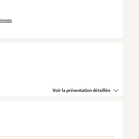
dennes
Voir la présentation détaillée