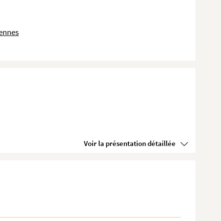
dennes
Voir la présentation détaillée