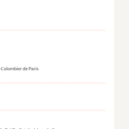
-Colombier de Paris