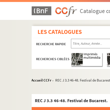
Catalogue co
LES CATALOGUES
RECHERCHE RAPIDE
Imprimés
multimédia
RECHERCHES CIBLÉES
Accueil CCFr
REC J 3.3 46-48. Festival de Bucarest
>
REC J 3.3 46-48. Festival de Bucarest.