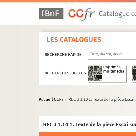
Catalogue co
LES CATALOGUES
RECHERCHE RAPIDE
Imprimés
multimédia
RECHERCHES CIBLÉES
Accueil CCFr
REC J 1.10 1. Texte de la pièce Essai
>
REC J 1.10 1. Texte de la pièce Essai s