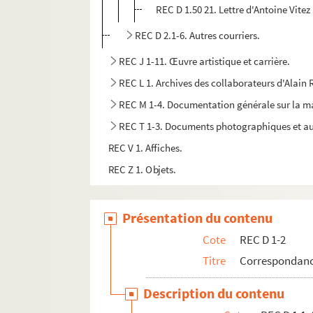
REC D 1.50 21. Lettre d'Antoine Vitez
REC D 2.1-6. Autres courriers.
REC J 1-11. Œuvre artistique et carrière.
REC L 1. Archives des collaborateurs d'Alain
REC M 1-4. Documentation générale sur la m
REC T 1-3. Documents photographiques et au
REC V 1. Affiches.
REC Z 1. Objets.
Présentation du contenu
Cote
REC D 1-2
Titre
Correspondanc
Description du contenu