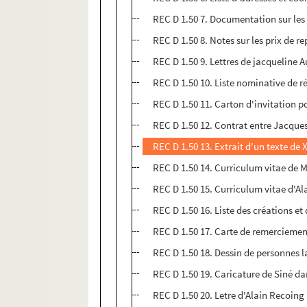
REC D 1.50 7. Documentation sur les
REC D 1.50 8. Notes sur les prix de re
REC D 1.50 9. Lettres de jacqueline A
REC D 1.50 10. Liste nominative de r
REC D 1.50 11. Carton d'invitation p
REC D 1.50 12. Contrat entre Jacques
REC D 1.50 13. Extrait d'un texte de
REC D 1.50 14. Curriculum vitae de 
REC D 1.50 15. Curriculum vitae d'Al
REC D 1.50 16. Liste des créations et
REC D 1.50 17. Carte de remerciement
REC D 1.50 18. Dessin de personnes la
REC D 1.50 19. Caricature de Siné da
REC D 1.50 20. Letre d'Alain Recoing 