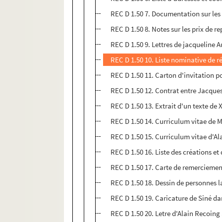
REC D 1.50 7. Documentation sur les
REC D 1.50 8. Notes sur les prix de re
REC D 1.50 9. Lettres de jacqueline A
REC D 1.50 10. Liste nominative de r
REC D 1.50 11. Carton d'invitation p
REC D 1.50 12. Contrat entre Jacques
REC D 1.50 13. Extrait d'un texte de
REC D 1.50 14. Curriculum vitae de 
REC D 1.50 15. Curriculum vitae d'Al
REC D 1.50 16. Liste des créations et
REC D 1.50 17. Carte de remerciement
REC D 1.50 18. Dessin de personnes la
REC D 1.50 19. Caricature de Siné da
REC D 1.50 20. Letre d'Alain Recoing 