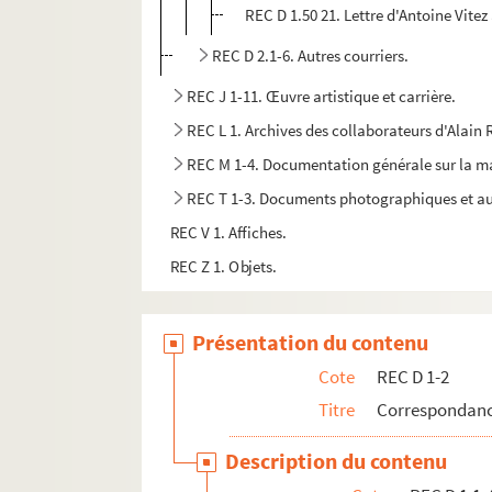
REC D 1.50 21. Lettre d'Antoine Vitez
REC D 2.1-6. Autres courriers.
REC J 1-11. Œuvre artistique et carrière.
REC L 1. Archives des collaborateurs d'Alain
REC M 1-4. Documentation générale sur la m
REC T 1-3. Documents photographiques et au
REC V 1. Affiches.
REC Z 1. Objets.
Présentation du contenu
Cote
REC D 1-2
Titre
Correspondanc
Description du contenu