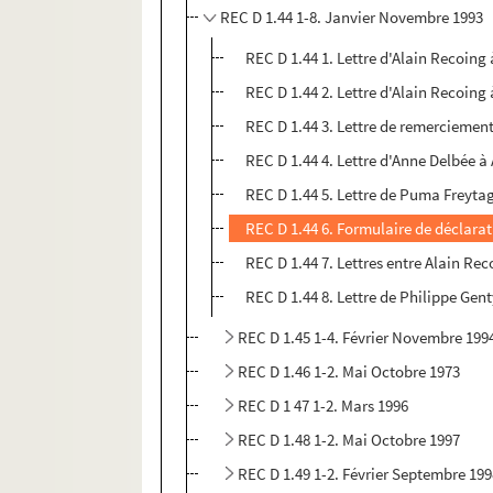
REC D 1.44 1-8. Janvier Novembre 1993
REC D 1.44 1. Lettre d'Alain Recoin
REC D 1.44 2. Lettre d'Alain Recoing
REC D 1.44 3. Lettre de remerciemen
REC D 1.44 4. Lettre d'Anne Delbée à
REC D 1.44 5. Lettre de Puma Freyta
REC D 1.44 6. Formulaire de déclarat
REC D 1.44 7. Lettres entre Alain Re
REC D 1.44 8. Lettre de Philippe Gen
REC D 1.45 1-4. Février Novembre 199
REC D 1.46 1-2. Mai Octobre 1973
REC D 1 47 1-2. Mars 1996
REC D 1.48 1-2. Mai Octobre 1997
REC D 1.49 1-2. Février Septembre 19