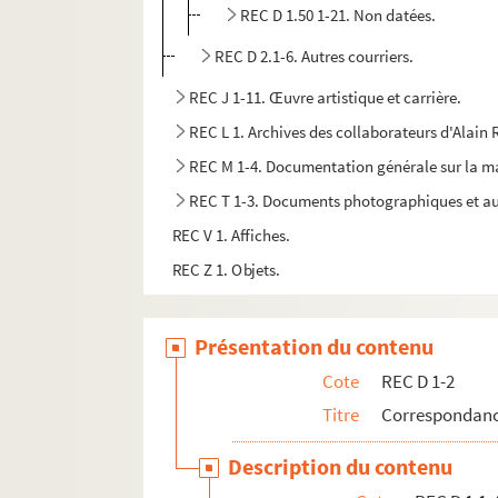
REC D 1.50 1-21. Non datées.
REC D 2.1-6. Autres courriers.
REC J 1-11. Œuvre artistique et carrière.
REC L 1. Archives des collaborateurs d'Alain
REC M 1-4. Documentation générale sur la m
REC T 1-3. Documents photographiques et au
REC V 1. Affiches.
REC Z 1. Objets.
Présentation du contenu
Cote
REC D 1-2
Titre
Correspondanc
Description du contenu