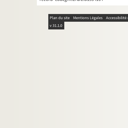
Plan du site
Mentions Légales
Accessibilit
v 31.1.0