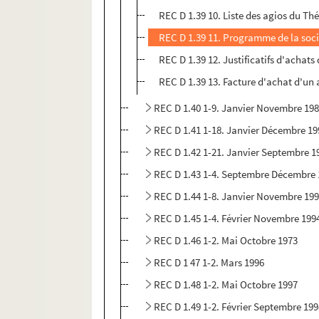
REC D 1.39 10. Liste des agios du Th
REC D 1.39 11. Programme de la soci
REC D 1.39 12. Justificatifs d'achats
REC D 1.39 13. Facture d'achat d'un 
REC D 1.40 1-9. Janvier Novembre 19
REC D 1.41 1-18. Janvier Décembre 19
REC D 1.42 1-21. Janvier Septembre 1
REC D 1.43 1-4. Septembre Décembre
REC D 1.44 1-8. Janvier Novembre 19
REC D 1.45 1-4. Février Novembre 199
REC D 1.46 1-2. Mai Octobre 1973
REC D 1 47 1-2. Mars 1996
REC D 1.48 1-2. Mai Octobre 1997
REC D 1.49 1-2. Février Septembre 19