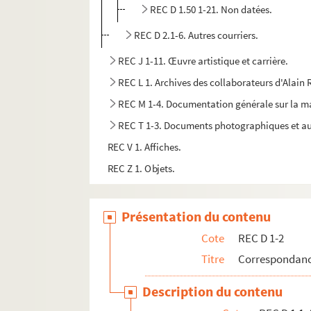
REC D 1.50 1-21. Non datées.
REC D 2.1-6. Autres courriers.
REC J 1-11. Œuvre artistique et carrière.
REC L 1. Archives des collaborateurs d'Alain
REC M 1-4. Documentation générale sur la m
REC T 1-3. Documents photographiques et au
REC V 1. Affiches.
REC Z 1. Objets.
Présentation du contenu
Cote
REC D 1-2
Titre
Correspondanc
Description du contenu