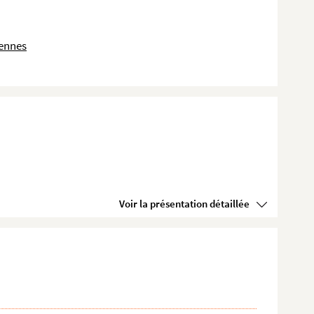
dennes
Voir la présentation détaillée