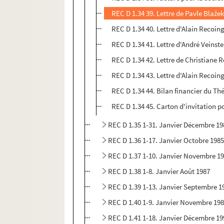
REC D 1.34 39. Lettre de Pavle Blaže
REC D 1.34 40. Lettre d'Alain Recoin
REC D 1.34 41. Lettre d'André Veinst
REC D 1.34 42. Lettre de Christiane 
REC D 1.34 43. Lettre d'Alain Recoin
REC D 1.34 44. Bilan financier du T
REC D 1.34 45. Carton d'invitation po
REC D 1.35 1-31. Janvier Décembre 19
REC D 1.36 1-17. Janvier Octobre 198
REC D 1.37 1-10. Janvier Novembre 1
REC D 1.38 1-8. Janvier Août 1987
REC D 1.39 1-13. Janvier Septembre 1
REC D 1.40 1-9. Janvier Novembre 19
REC D 1.41 1-18. Janvier Décembre 19