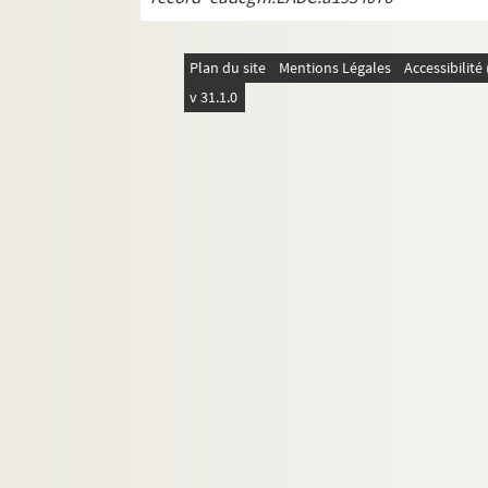
Plan du site
Mentions Légales
Accessibilit
v 31.1.0