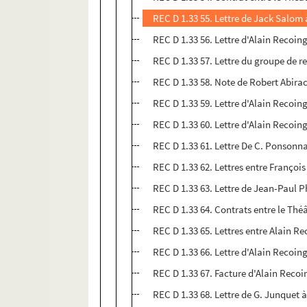
REC D 1.33 55. Lettre de Jack Salom 
REC D 1.33 56. Lettre d'Alain Recoin
REC D 1.33 57. Lettre du groupe de 
REC D 1.33 58. Note de Robert Abirache
REC D 1.33 59. Lettre d'Alain Recoin
REC D 1.33 60. Lettre d'Alain Reco
REC D 1.33 61. Lettre De C. Ponsonn
REC D 1.33 62. Lettres entre Françoi
REC D 1.33 63. Lettre de Jean-Paul P
REC D 1.33 64. Contrats entre le Thé
REC D 1.33 65. Lettres entre Alain R
REC D 1.33 66. Lettre d'Alain Recoi
REC D 1.33 67. Facture d'Alain Recoi
REC D 1.33 68. Lettre de G. Junquet 