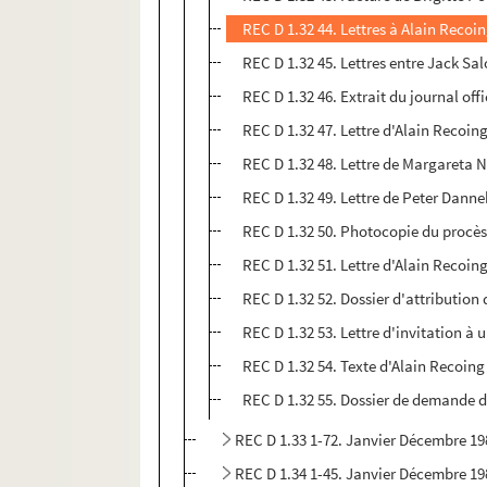
REC D 1.32 44. Lettres à Alain Recoin
REC D 1.32 45. Lettres entre Jack S
REC D 1.32 46. Extrait du journal off
REC D 1.32 47. Lettre d'Alain Recoi
REC D 1.32 48. Lettre de Margareta 
REC D 1.32 49. Lettre de Peter Dann
REC D 1.32 50. Photocopie du procè
REC D 1.32 51. Lettre d'Alain Recoi
REC D 1.32 52. Dossier d'attributio
REC D 1.32 53. Lettre d'invitation à
REC D 1.32 54. Texte d'Alain Recoin
REC D 1.32 55. Dossier de demande 
REC D 1.33 1-72. Janvier Décembre 19
REC D 1.34 1-45. Janvier Décembre 19