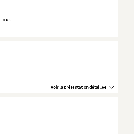
dennes
Voir la présentation détaillée