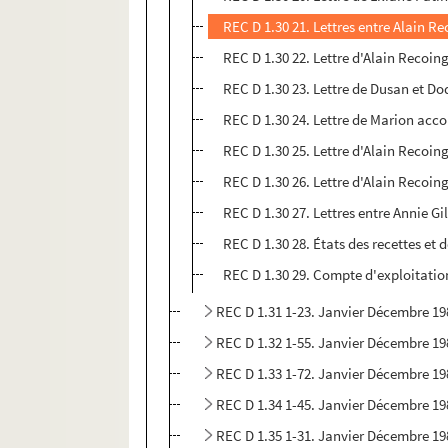
REC D 1.30 21. Lettres entre Alain R
REC D 1.30 22. Lettre d'Alain Recoin
REC D 1.30 23. Lettre de Dusan et Do
REC D 1.30 24. Lettre de Marion acco
REC D 1.30 25. Lettre d'Alain Recoin
REC D 1.30 26. Lettre d'Alain Recoi
REC D 1.30 27. Lettres entre Annie Gi
REC D 1.30 28. États des recettes et
REC D 1.30 29. Compte d'exploitatio
REC D 1.31 1-23. Janvier Décembre 19
REC D 1.32 1-55. Janvier Décembre 19
REC D 1.33 1-72. Janvier Décembre 19
REC D 1.34 1-45. Janvier Décembre 19
REC D 1.35 1-31. Janvier Décembre 19