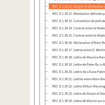
REC D 1.30 11. Dossier d'attributio
REC D 1.30 12. Attestation délivrée 
REC D 1.30 13. Convention de prêt de
REC D 1.30 14. Contrat entre le théât
REC D 1.30 15. Contrat entre le thé
REC D 1.30 16. Déclaration d'Alain 
REC D 1.30 17. Lettres entre D. Werli
REC D 1.30 18. Lettre de Maurice Rav
REC D 1.30 19. Lettre de Peter Bu à 
REC D 1.30 20. Lettre de Liliane Pati
REC D 1.30 21. Lettres entre Alain R
REC D 1.30 22. Lettre d'Alain Recoin
REC D 1.30 23. Lettre de Dusan et Do
REC D 1.30 24. Lettre de Marion acco