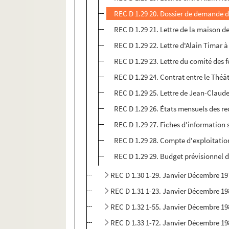
REC D 1.29 20. Dossier de demande 
REC D 1.29 21. Lettre de la maison d
REC D 1.29 22. Lettre d'Alain Timar 
REC D 1.29 23. Lettre du comité des 
REC D 1.29 24. Contrat entre le Théâtr
REC D 1.29 25. Lettre de Jean-Claud
REC D 1.29 26. États mensuels des r
REC D 1.29 27. Fiches d'information s
REC D 1.29 28. Compte d'exploitatio
REC D 1.29 29. Budget prévisionnel 
REC D 1.30 1-29. Janvier Décembre 19
REC D 1.31 1-23. Janvier Décembre 19
REC D 1.32 1-55. Janvier Décembre 19
REC D 1.33 1-72. Janvier Décembre 19