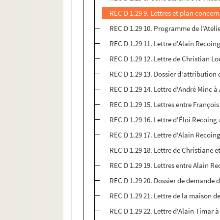
REC D 1.29 9. Lettres et plan conce
REC D 1.29 10. Programme de l'Atelier
REC D 1.29 11. Lettre d'Alain Recoing
REC D 1.29 12. Lettre de Christian L
REC D 1.29 13. Dossier d'attributio
REC D 1.29 14. Lettre d'André Minc à
REC D 1.29 15. Lettres entre Françoi
REC D 1.29 16. Lettre d'Éloi Recoing
REC D 1.29 17. Lettre d'Alain Recoin
REC D 1.29 18. Lettre de Christiane e
REC D 1.29 19. Lettres entre Alain R
REC D 1.29 20. Dossier de demande 
REC D 1.29 21. Lettre de la maison d
REC D 1.29 22. Lettre d'Alain Timar 