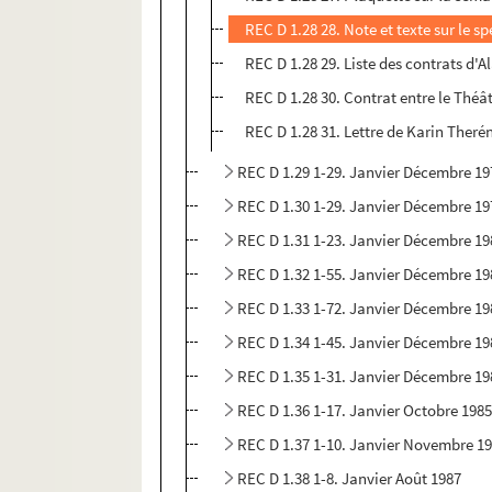
REC D 1.28 28. Note et texte sur le 
REC D 1.28 29. Liste des contrats d'
REC D 1.28 30. Contrat entre le Théâ
REC D 1.28 31. Lettre de Karin Theré
REC D 1.29 1-29. Janvier Décembre 19
REC D 1.30 1-29. Janvier Décembre 19
REC D 1.31 1-23. Janvier Décembre 19
REC D 1.32 1-55. Janvier Décembre 19
REC D 1.33 1-72. Janvier Décembre 19
REC D 1.34 1-45. Janvier Décembre 19
REC D 1.35 1-31. Janvier Décembre 19
REC D 1.36 1-17. Janvier Octobre 198
REC D 1.37 1-10. Janvier Novembre 1
REC D 1.38 1-8. Janvier Août 1987