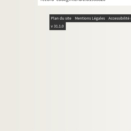
Plan du site
Mentions Légales
Accessibilit
v 31.1.0