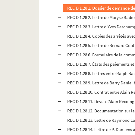
REC D 1.28 1. Dossier de demande de
REC D 1.28 2. Lettre de Maryse Badi
REC D 1.28 3. Lettre d'Yves Descham
REC D 1.28 4. Copies des arrêtés ave
REC D 1.28 5. Lettre de Bernard Cou
REC D 1.28 6. Formulaire de la comm
REC D 1.28 7. États des paiements et 
REC D 1.28 8. Lettres entre Ralph B
REC D 1.28 9. Lettre de Barry Daniel
REC D 1.28 10. Contrat entre Alain 
REC D 1.28 11. Devis d'Alain Recoi
REC D 1.28 12. Documentation sur la
REC D 1.28 13. Lettre de Raymond L
REC D 1.28 14. Lettre de P. Damiens 