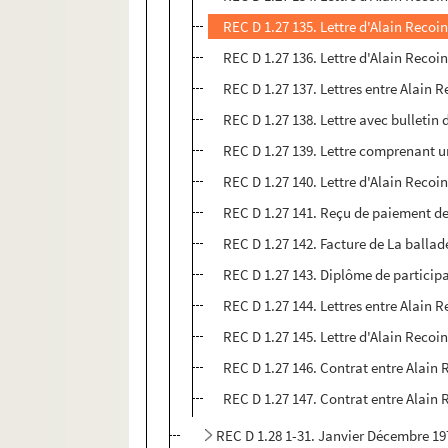
REC D 1.27 135. Lettre d'Alain Reco
REC D 1.27 136. Lettre d'Alain Recoi
REC D 1.27 137. Lettres entre Alain 
REC D 1.27 138. Lettre avec bulletin
REC D 1.27 139. Lettre comprenant u
REC D 1.27 140. Lettre d'Alain Reco
REC D 1.27 141. Reçu de paiement d
REC D 1.27 142. Facture de La balla
REC D 1.27 143. Diplôme de particip
REC D 1.27 144. Lettres entre Alain 
REC D 1.27 145. Lettre d'Alain Recoi
REC D 1.27 146. Contrat entre Alain 
REC D 1.27 147. Contrat entre Alain 
REC D 1.28 1-31. Janvier Décembre 19