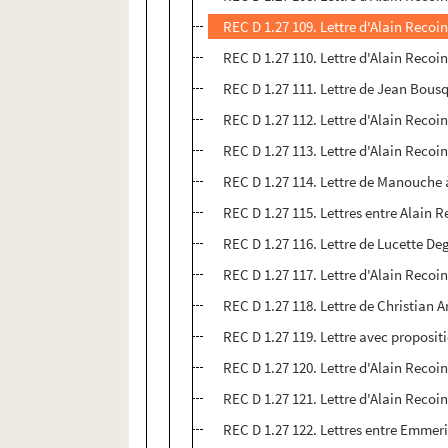
REC D 1.27 109. Lettre d'Alain Reco
REC D 1.27 110. Lettre d'Alain Recoi
REC D 1.27 111. Lettre de Jean Bous
REC D 1.27 112. Lettre d'Alain Reco
REC D 1.27 113. Lettre d'Alain Recoi
REC D 1.27 114. Lettre de Manouche 
REC D 1.27 115. Lettres entre Alain 
REC D 1.27 116. Lettre de Lucette De
REC D 1.27 117. Lettre d'Alain Recoin
REC D 1.27 118. Lettre de Christian
REC D 1.27 119. Lettre avec proposi
REC D 1.27 120. Lettre d'Alain Reco
REC D 1.27 121. Lettre d'Alain Recoi
REC D 1.27 122. Lettres entre Emmer