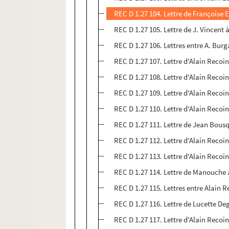
REC D 1.27 104. Lettre de Françoise
REC D 1.27 105. Lettre de J. Vincent 
REC D 1.27 106. Lettres entre A. Bur
REC D 1.27 107. Lettre d'Alain Reco
REC D 1.27 108. Lettre d'Alain Recoi
REC D 1.27 109. Lettre d'Alain Reco
REC D 1.27 110. Lettre d'Alain Recoi
REC D 1.27 111. Lettre de Jean Bous
REC D 1.27 112. Lettre d'Alain Reco
REC D 1.27 113. Lettre d'Alain Recoi
REC D 1.27 114. Lettre de Manouche 
REC D 1.27 115. Lettres entre Alain 
REC D 1.27 116. Lettre de Lucette De
REC D 1.27 117. Lettre d'Alain Recoin