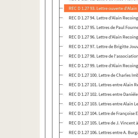
REC D 1.27 93. Lettre ouverte d'Ala
REC D 1.27 94. Lettre d'Alain Recoin
REC D 1.27 95. Lettres de Paul Fourn
REC D 1.27 96. Lettre d'Alain Recoin
REC D 1.27 97. Lettre de Brigitte Jo
REC D 1.27 98. Lettre de l'association
REC D 1.27 99. Lettre d'Alain Recoi
REC D 1.27 100. Lettre de Charles Im
REC D 1.27 101. Lettres entre Alain 
REC D 1.27 102. Lettres entre Danièl
REC D 1.27 103. Lettres entre Alain 
REC D 1.27 104. Lettre de Françoise
REC D 1.27 105. Lettre de J. Vincent 
REC D 1.27 106. Lettres entre A. Bur