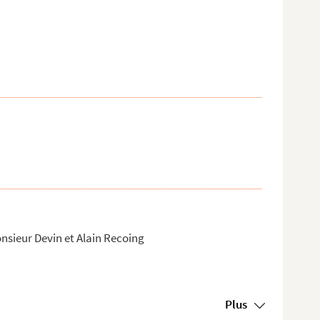
onsieur Devin et Alain Recoing
Plus