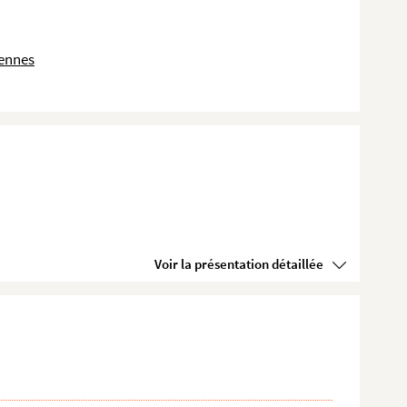
dennes
Voir la présentation détaillée