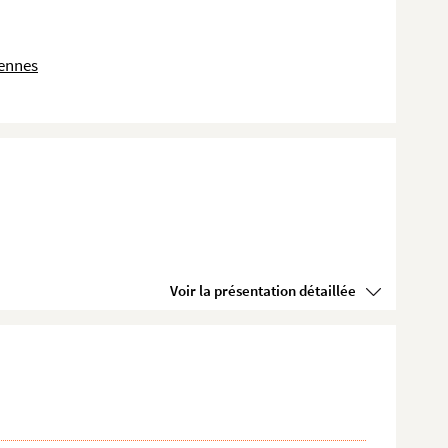
dennes
Voir la présentation détaillée