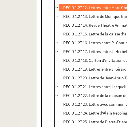
REC D 1.27 12. Lettres entre Marc Ch
REC D 1.27 13. Lettre de Monique Ba
REC D 1.27 14. Revue Théâtre Anima
REC D 1.27 15. Lettre de la caisse d'
REC D 1.27 16. Lettres entre R. Gonti
REC D 1.27 17. Lettres entre J. Herbe
REC D 1.27 18. Carton d'invitation 
REC D 1.27 19. Lettres entre J. Girar
REC D 1.27 20. Lettre de Jean-Loup 
REC D 1.27 21. Lettres entre Jacquel
REC D 1.27 22. Lettre de la maison de
REC D 1.27 23. Lettre avec communi
REC D 1.27 24. Lettre d'Alain Recoing
REC D 1.27 25. Lettre de Pierre-Étie