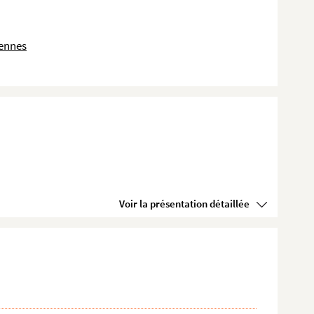
dennes
Voir la présentation détaillée