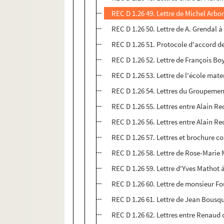
REC D 1.26 49. Lettre de Michel Arbo
REC D 1.26 50. Lettre de A. Grendal 
REC D 1.26 51. Protocole d'accord d
REC D 1.26 52. Lettre de François Bo
REC D 1.26 53. Lettre de l'école mate
REC D 1.26 54. Lettres du Groupement
REC D 1.26 55. Lettres entre Alain R
REC D 1.26 56. Lettres entre Alain Re
REC D 1.26 57. Lettres et brochure co
REC D 1.26 58. Lettre de Rose-Marie
REC D 1.26 59. Lettre d'Yves Mathot 
REC D 1.26 60. Lettre de monsieur F
REC D 1.26 61. Lettre de Jean Bousq
REC D 1.26 62. Lettres entre Renaud