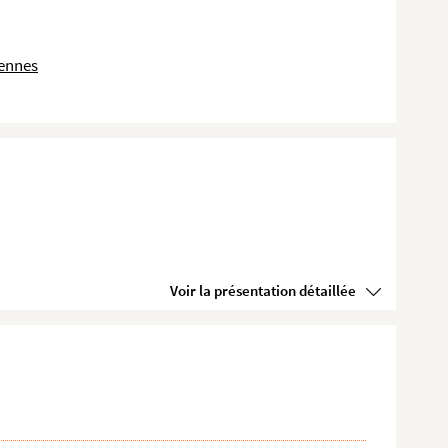
dennes
Voir la présentation détaillée