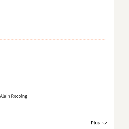
 Alain Recoing
Plus