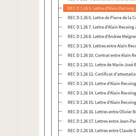
REC D 1.26 5. Lettre d'Alain Recoing 
REC D 1.26 6. Lettre de Pierre de la
REC D 1.26 7. Lettre d'Alain Recoin
REC D 1.26 8. Lettre d'Andrée Meign
REC D 1.26 9. Lettres entre Alain Rec
REC D 1.26 10. Contrat entre Alain R
REC D 1.26 11. Lettre de Marie-José 
REC D 1.26 12. Certificat d'attesta
REC D 1.26 13. Lettre d'Alain Recoi
REC D 1.26 14. Lettre d'Alain Recoi
REC D 1.26 15. Lettre d'Alain Recoin
REC D 1.26 16. Lettres entre Olivier 
REC D 1.26 17. Lettres entre Jean-Pa
REC D 1.26 18. Lettres entre Claud