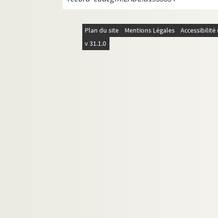
Plan du site
Mentions Légales
Accessibilit
v 31.1.0