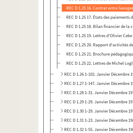
REC D 1.25 16. Contrat entre Georges
REC D 1.25 17. États des paiements d
REC D 1.25 18. Bilan financier de l
REC D 1.25 19. Lettres d'Olivier Ceb
REC D 1.25 20. Rapport d'activités 
REC D 1.25 21. Brochure pédagogique 
REC D 1.25 22. Lettres de Michel Logl
REC D 1.26 1-102. Janvier Décembre 
REC D 1.27 1-147. Janvier Décembre 
REC D 1.28 1-31. Janvier Décembre 19
REC D 1.29 1-29. Janvier Décembre 19
REC D 1.30 1-29. Janvier Décembre 19
REC D 1.31 1-23. Janvier Décembre 19
REC D 1.32 1-55. Janvier Décembre 19