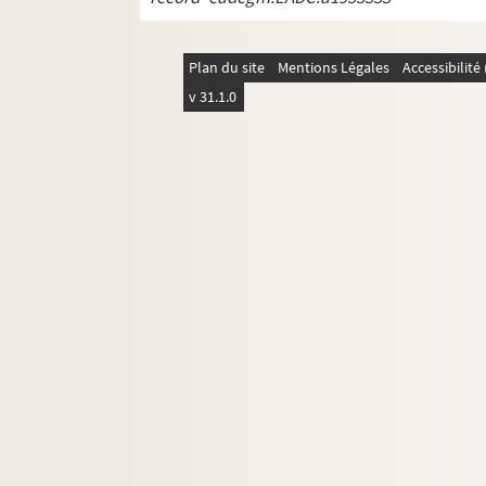
Plan du site
Mentions Légales
Accessibilit
v 31.1.0