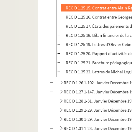
REC D 1.25 15. Contrat entre Alain R
REC D 1.25 16. Contrat entre Georges
REC D 1.25 17. États des paiements d
REC D 1.25 18. Bilan financier de l
REC D 1.25 19. Lettres d'Olivier Ceb
REC D 1.25 20. Rapport d'activités 
REC D 1.25 21. Brochure pédagogique 
REC D 1.25 22. Lettres de Michel Logl
REC D 1.26 1-102. Janvier Décembre 
REC D 1.27 1-147. Janvier Décembre 
REC D 1.28 1-31. Janvier Décembre 19
REC D 1.29 1-29. Janvier Décembre 19
REC D 1.30 1-29. Janvier Décembre 19
REC D 1.31 1-23. Janvier Décembre 19