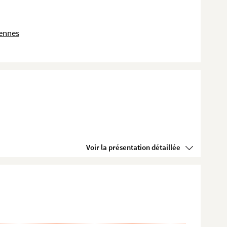
dennes
Voir la présentation détaillée