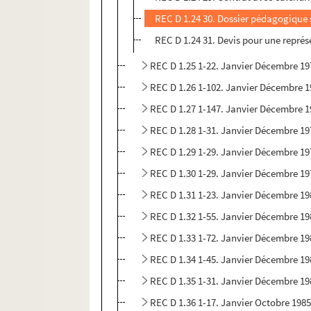
REC D 1.24 30. Dossier pédagogique 
REC D 1.24 31. Devis pour une repré
REC D 1.25 1-22. Janvier Décembre 19
REC D 1.26 1-102. Janvier Décembre 
REC D 1.27 1-147. Janvier Décembre 
REC D 1.28 1-31. Janvier Décembre 19
REC D 1.29 1-29. Janvier Décembre 19
REC D 1.30 1-29. Janvier Décembre 19
REC D 1.31 1-23. Janvier Décembre 19
REC D 1.32 1-55. Janvier Décembre 19
REC D 1.33 1-72. Janvier Décembre 19
REC D 1.34 1-45. Janvier Décembre 19
REC D 1.35 1-31. Janvier Décembre 19
REC D 1.36 1-17. Janvier Octobre 198