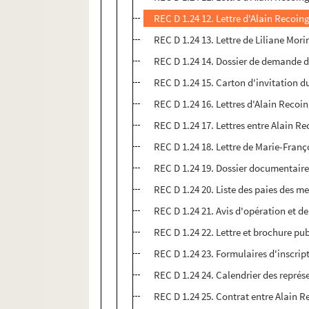
REC D 1.24 12. Lettre d'Alain Recoin
REC D 1.24 13. Lettre de Liliane Mor
REC D 1.24 14. Dossier de demande d
REC D 1.24 15. Carton d'invitation 
REC D 1.24 16. Lettres d'Alain Recoi
REC D 1.24 17. Lettres entre Alain
REC D 1.24 18. Lettre de Marie-Franç
REC D 1.24 19. Dossier documentaire
REC D 1.24 20. Liste des paies des 
REC D 1.24 21. Avis d'opération et de
REC D 1.24 22. Lettre et brochure pub
REC D 1.24 23. Formulaires d'inscrip
REC D 1.24 24. Calendrier des repré
REC D 1.24 25. Contrat entre Alain 